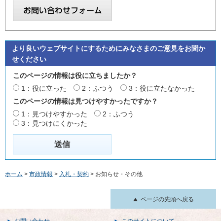
より良いウェブサイトにするためにみなさまのご意見をお聞か
せください
このページの情報は役に立ちましたか？
1：役に立った
2：ふつう
3：役に立たなかった
このページの情報は見つけやすかったですか？
1：見つけやすかった
2：ふつう
3：見つけにくかった
ホーム
>
市政情報
>
入札・契約
> お知らせ・その他
ページの先頭へ戻る
お問い合わせ
このサイトについて