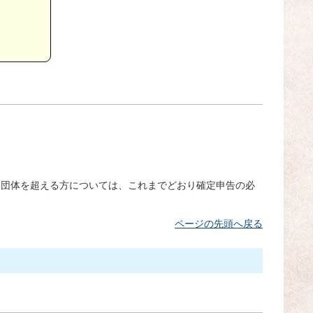
5団体を超える方については、これまでどおり確定申告の必
ページの先頭へ戻る