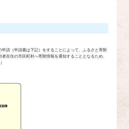
の申請（申請書は下記）をすることによって、ふるさと寄附
附者在住の市区町村へ寄附情報を通知することとなるため、
。）