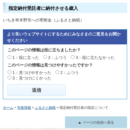
指定納付受託者に納付させる歳入
いちき串木野市への寄附金（ふるさと納税）
より良いウェブサイトにするためにみなさまのご意見をお聞か
せください
このページの情報は役に立ちましたか？
1：役に立った
2：ふつう
3：役に立たなかった
このページの情報は見つけやすかったですか？
1：見つけやすかった
2：ふつう
3：見つけにくかった
ホーム
>
市政情報
>
ふるさと納税
> 指定納付受託者の指定について
ページの先頭へ戻る