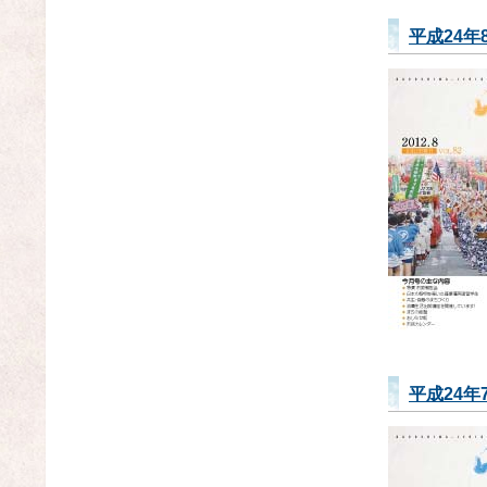
平成24年
平成24年