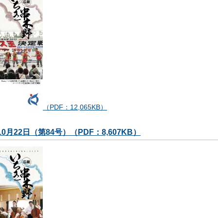
（PDF：12,065KB）
10月22日（第84号）（PDF：8,607KB）