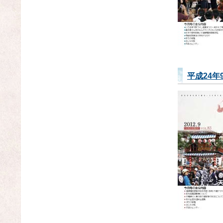
平成24年