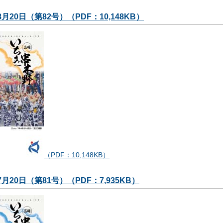
8月20日（第82号）（PDF：10,148KB）
（PDF：10,148KB）
7月20日（第81号）（PDF：7,935KB）