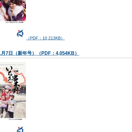
（PDF：10,213KB）
1月7日（新年号）（PDF：4,054KB）