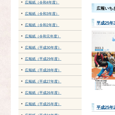
広報紙（令和4年度）
広報いち
広報紙（令和3年度）
平成25年
広報紙（令和2年度）
広報紙（令和元年度）
広報紙（平成30年度）
広報紙（平成29年度）
広報紙（平成28年度）
広報紙（平成27年度）
広報紙（平成26年度）
広報紙（平成25年度）
平成25年