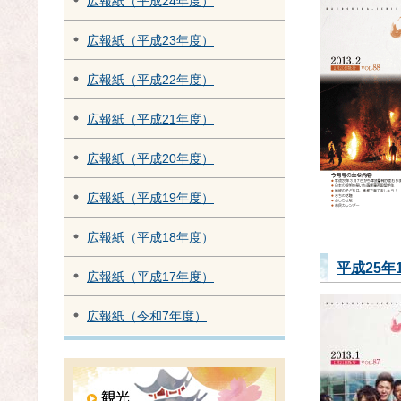
広報紙（平成24年度）
広報紙（平成23年度）
広報紙（平成22年度）
広報紙（平成21年度）
広報紙（平成20年度）
広報紙（平成19年度）
広報紙（平成18年度）
平成25年
広報紙（平成17年度）
広報紙（令和7年度）