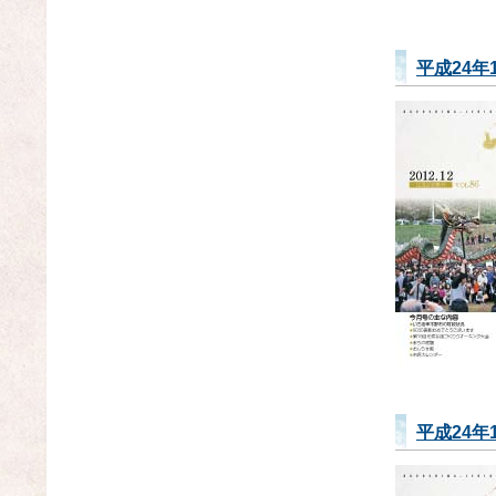
平成24年
平成24年1