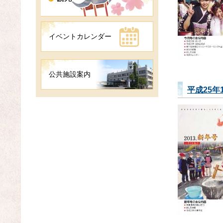
イベントカレンダー
公共施設案内
平成25年