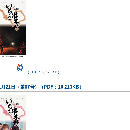
（PDF：6,371KB）
1月21日（第87号）（PDF：10,213KB）