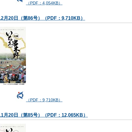
（PDF：4,054KB）
12月20日（第86号）（PDF：9,710KB）
（PDF：9,710KB）
1月20日（第85号）（PDF：12,065KB）