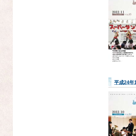
平成24年