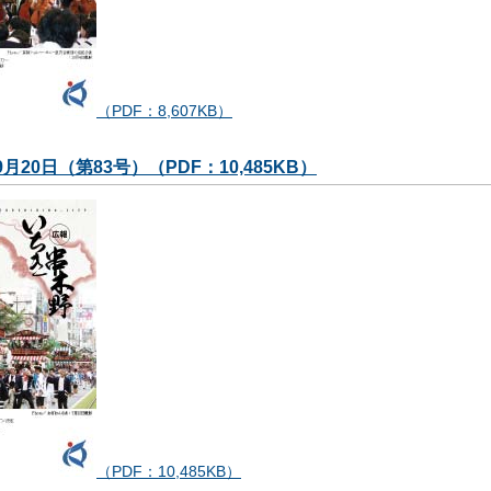
（PDF：8,607KB）
9月20日（第83号）（PDF：10,485KB）
（PDF：10,485KB）