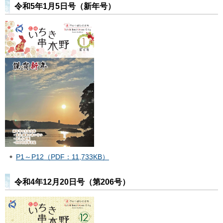
令和5年1月5日号（新年号）
P1～P12（PDF：11,733KB）
令和4年12月20日号（第206号）