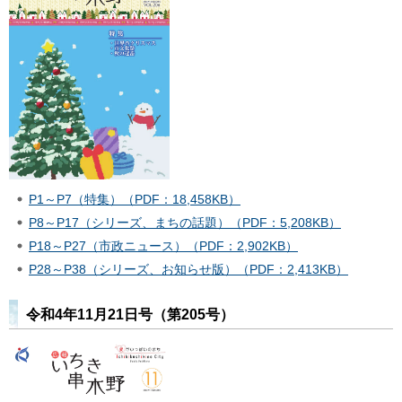
P1～P7（特集）（PDF：18,458KB）
P8～P17（シリーズ、まちの話題）（PDF：5,208KB）
P18～P27（市政ニュース）（PDF：2,902KB）
P28～P38（シリーズ、お知らせ版）（PDF：2,413KB）
令和4年11月21日号（第205号）