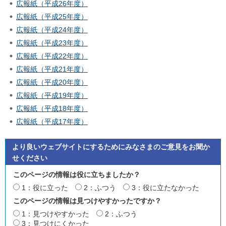
広報紙（平成26年度）
広報紙（平成25年度）
広報紙（平成24年度）
広報紙（平成23年度）
広報紙（平成22年度）
広報紙（平成21年度）
広報紙（平成20年度）
広報紙（平成19年度）
広報紙（平成18年度）
広報紙（平成17年度）
より良いウェブサイトにするためにみなさまのご意見をお聞か
せください
このページの情報は役に立ちましたか？
1：役に立った
2：ふつう
3：役に立たなかった
このページの情報は見つけやすかったですか？
1：見つけやすかった
2：ふつう
3：見つけにくかった