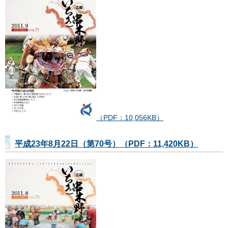
（PDF：10,056KB）
平成23年8月22日（第70号）（PDF：11,420KB）