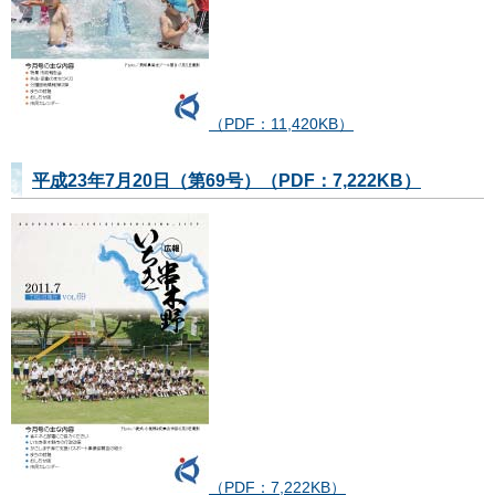
（PDF：11,420KB）
平成23年7月20日（第69号）（PDF：7,222KB）
（PDF：7,222KB）