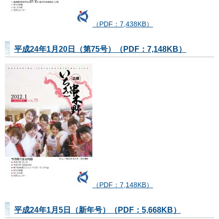
（PDF：7,438KB）
平成24年1月20日（第75号）（PDF：7,148KB）
（PDF：7,148KB）
平成24年1月5日（新年号）（PDF：5,668KB）