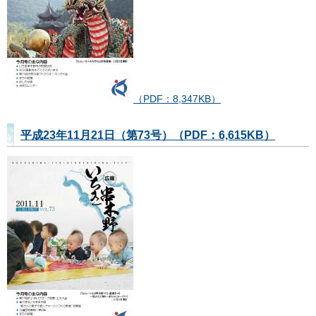
（PDF：8,347KB）
平成23年11月21日（第73号）（PDF：6,615KB）