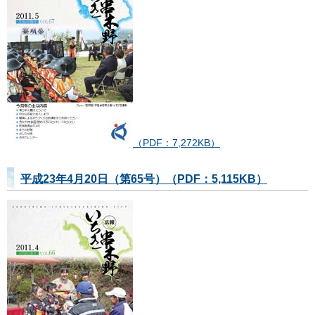
（PDF：7,272KB）
平成23年4月20日（第65号）（PDF：5,115KB）