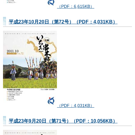
（PDF：6,615KB）
平成23年10月20日（第72号）（PDF：4,031KB）
（PDF：4,031KB）
平成23年9月20日（第71号）（PDF：10,056KB）