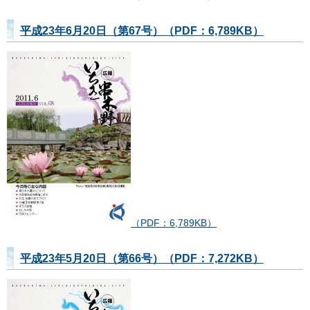
平成23年6月20日（第67号）（PDF：6,789KB）
（PDF：6,789KB）
平成23年5月20日（第66号）（PDF：7,272KB）