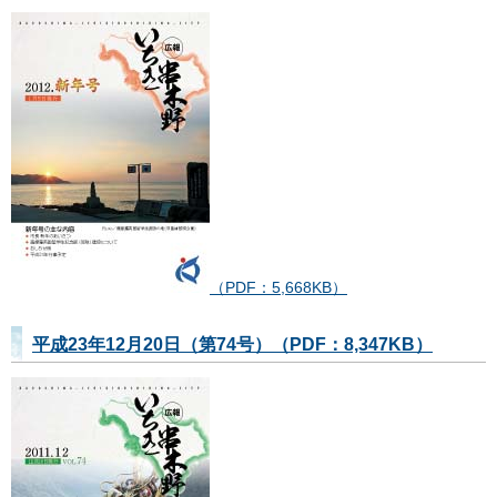
（PDF：5,668KB）
平成23年12月20日（第74号）（PDF：8,347KB）