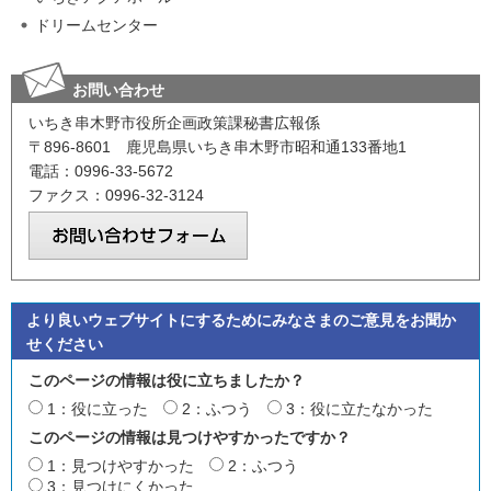
ドリームセンター
お問い合わせ
いちき串木野市役所企画政策課秘書広報係
〒896-8601 鹿児島県いちき串木野市昭和通133番地1
電話：0996-33-5672
ファクス：0996-32-3124
より良いウェブサイトにするためにみなさまのご意見をお聞か
せください
このページの情報は役に立ちましたか？
1：役に立った
2：ふつう
3：役に立たなかった
このページの情報は見つけやすかったですか？
1：見つけやすかった
2：ふつう
3：見つけにくかった