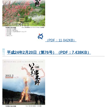
（PDF：11,042KB）
平成24年2月20日（第76号）（PDF：7,438KB）