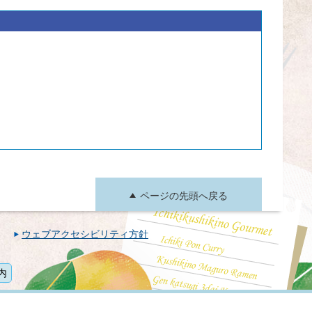
ページの先頭へ戻る
ウェブアクセシビリティ方針
内