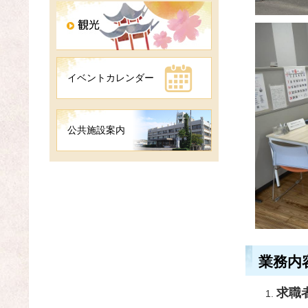
イベントカレンダー
公共施設案内
業務内
求職