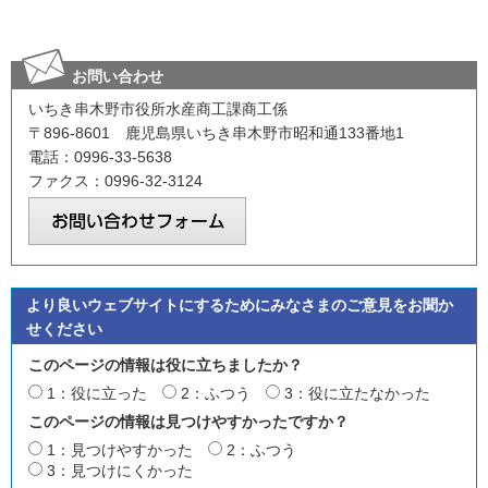
お問い合わせ
いちき串木野市役所水産商工課商工係
〒896-8601 鹿児島県いちき串木野市昭和通133番地1
電話：0996-33-5638
ファクス：0996-32-3124
より良いウェブサイトにするためにみなさまのご意見をお聞か
せください
このページの情報は役に立ちましたか？
1：役に立った
2：ふつう
3：役に立たなかった
このページの情報は見つけやすかったですか？
1：見つけやすかった
2：ふつう
3：見つけにくかった