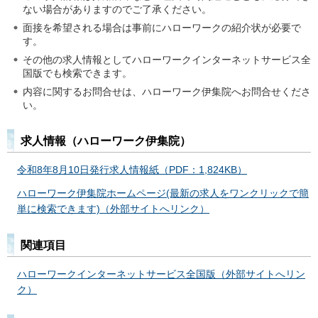
ない場合がありますのでご了承ください。
面接を希望される場合は事前にハローワークの紹介状が必要で
す。
その他の求人情報としてハローワークインターネットサービス全
国版でも検索できます。
内容に関するお問合せは、ハローワーク伊集院へお問合せくださ
い。
求人情報（ハローワーク伊集院）
令和8年8月10日発行求人情報紙（PDF：1,824KB）
ハローワーク伊集院ホームページ(最新の求人をワンクリックで簡
単に検索できます)（外部サイトへリンク）
関連項目
ハローワークインターネットサービス全国版（外部サイトへリン
ク）