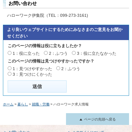
お問い合わせ
ハローワーク伊集院（TEL：099-273-3161)
より良いウェブサイトにするためにみなさまのご意見をお聞か
せください
このページの情報は役に立ちましたか？
1：役に立った
2：ふつう
3：役に立たなかった
このページの情報は見つけやすかったですか？
1：見つけやすかった
2：ふつう
3：見つけにくかった
ホーム
>
暮らし
>
就職・労働
> ハローワーク求人情報
ページの先頭へ戻る