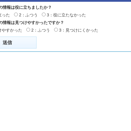
の情報は役に立ちましたか？
立った
2：ふつう
3：役に立たなかった
の情報は見つけやすかったですか？
けやすかった
2：ふつう
3：見つけにくかった