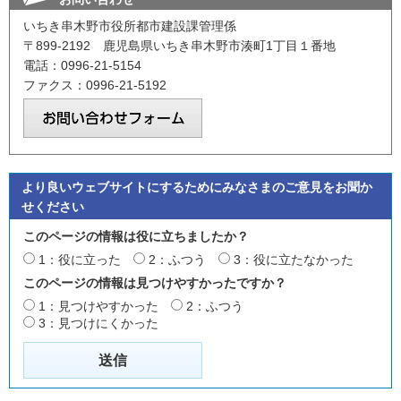
いちき串木野市役所都市建設課管理係
〒899-2192 鹿児島県いちき串木野市湊町1丁目１番地
電話：0996-21-5154
ファクス：0996-21-5192
より良いウェブサイトにするためにみなさまのご意見をお聞か
せください
このページの情報は役に立ちましたか？
1：役に立った
2：ふつう
3：役に立たなかった
このページの情報は見つけやすかったですか？
1：見つけやすかった
2：ふつう
3：見つけにくかった