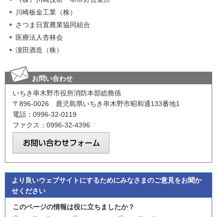
川崎板金工業（株）
さつま日置農業協同組合
医療法人杏林会
濵田酒造（株）
お問い合わせ
いちき串木野市役所消防本部総務係
〒896-0026 鹿児島県いちき串木野市昭和通133番地1
電話：0996-32-0119
ファクス：0996-32-4396
より良いウェブサイトにするためにみなさまのご意見をお聞か
せください
このページの情報は役に立ちましたか？