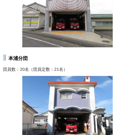
本浦分団
団員数：20名（団員定数：21名）