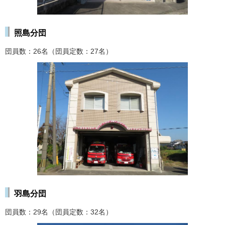
照島分団
団員数：26名（団員定数：27名）
羽島分団
団員数：29名（団員定数：32名）