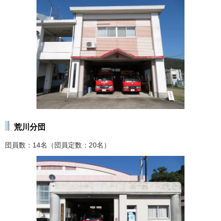
荒川分団
団員数：14名（団員定数：20名）