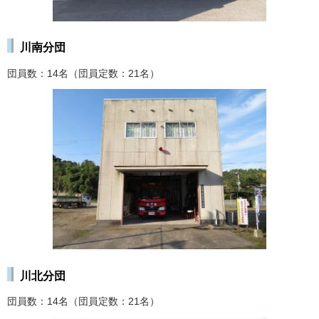
川南分団
団員数：14名（団員定数：21名）
川北分団
団員数：14名（団員定数：21名）