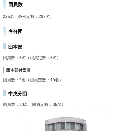
団員数
225名（条例定数：297名）
各分団
団本部
団員数：3名（団員定数：3名）
団本部付団員
団員数：9名（団員定数：10名）
中央分団
団員数：30名（団員定数：35名）