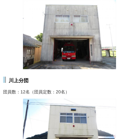
川上分団
団員数：12名（団員定数：20名）