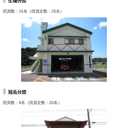
生福分団
団員数：15名（団員定数：25名）
冠岳分団
団員数：8名（団員定数：20名）