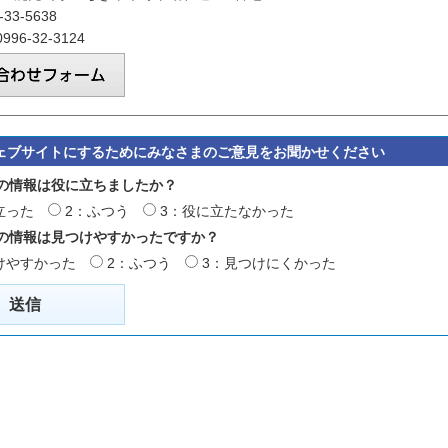
33-5638
96-32-3124
ェブサイトにするためにみなさまのご意見をお聞かせください
の情報は役に立ちましたか？
立った
2：ふつう
3：役に立たなかった
の情報は見つけやすかったですか？
けやすかった
2：ふつう
3：見つけにくかった