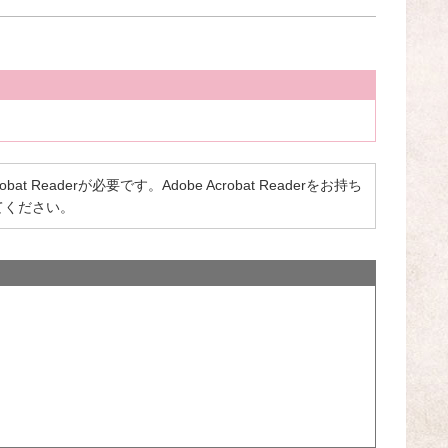
 Readerが必要です。Adobe Acrobat Readerをお持ち
てください。