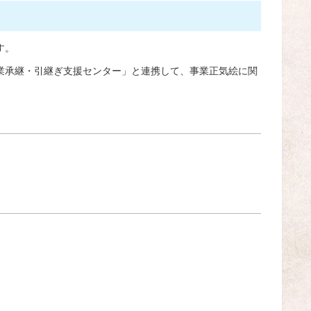
す。
業承継・引継ぎ支援センター」と連携して、事業正気絵に関