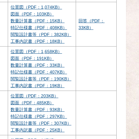
位置図（PDF：1,074KB）
図面（PDF：103KB）
数量計算書（PDF：15KB）
回答（PDF：
特記仕様書（PDF：408KB）
33KB）
閲覧設計書等（PDF：382KB）
工事内訳書（PDF：18KB）
位置図（PDF：1,658KB）
図面（PDF：191KB）
数量計算書（PDF：33KB）
特記仕様書（PDF：407KB）
閲覧設計書等（PDF：190KB）
工事内訳書（PDF：19KB）
位置図（PDF：203KB）
図面（PDF：485KB）
数量計算書（PDF：93KB）
特記仕様書（PDF：297KB）
閲覧設計書等（PDF：307KB）
工事内訳書（PDF：25KB）