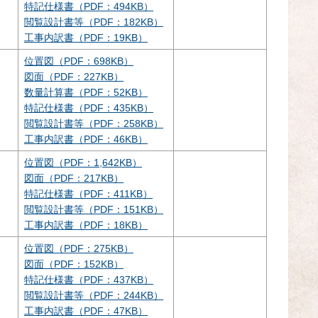
特記仕様書（PDF：494KB）
閲覧設計書等（PDF：182KB）
工事内訳書（PDF：19KB）
位置図（PDF：698KB）
図面（PDF：227KB）
数量計算書（PDF：52KB）
特記仕様書（PDF：435KB）
閲覧設計書等（PDF：258KB）
工事内訳書（PDF：46KB）
位置図（PDF：1,642KB）
図面（PDF：217KB）
特記仕様書（PDF：411KB）
閲覧設計書等（PDF：151KB）
工事内訳書（PDF：18KB）
位置図（PDF：275KB）
図面（PDF：152KB）
特記仕様書（PDF：437KB）
閲覧設計書等（PDF：244KB）
工事内訳書（PDF：47KB）