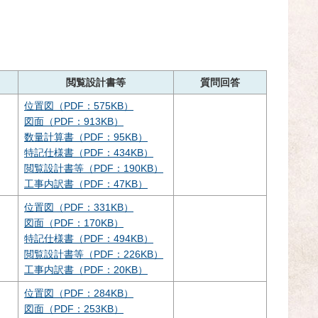
閲覧設計書等
質問回答
位置図（PDF：575KB）
図面（PDF：913KB）
数量計算書（PDF：95KB）
特記仕様書（PDF：434KB）
閲覧設計書等（PDF：190KB）
工事内訳書（PDF：47KB）
位置図（PDF：331KB）
図面（PDF：170KB）
特記仕様書（PDF：494KB）
閲覧設計書等（PDF：226KB）
工事内訳書（PDF：20KB）
位置図（PDF：284KB）
図面（PDF：253KB）