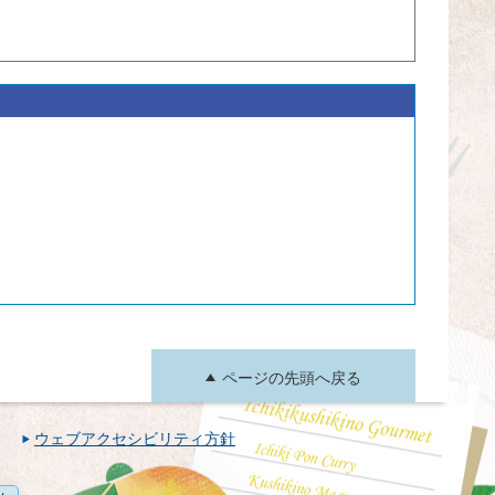
ページの先頭へ戻る
ウェブアクセシビリティ方針