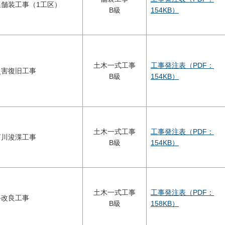
舗装工事（1工区）
B級
154KB）
土木一式工事
工事発注表（PDF：
災害復旧工事
B級
154KB）
土木一式工事
工事発注表（PDF：
河川浚渫工事
B級
154KB）
土木一式工事
工事発注表（PDF：
路改良工事
B級
158KB）