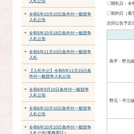
入札公告
〇開札日：令和
〇契約日（着手
令和5年10月10日条件付一般競争
入札公告
次回公告予定日
令和5年10月18日条件付一般競争
入札公告
令和5年11月10日条件付一般競争
入札
島平・野元
【入札中止】令和5年11月15日条
件付一般競争入札公告
令和6年9月10日条件付一般競争
入札公告
野元・平江線
令和6年10月10日条件付一般競争
入札公告
令和6年10月10日条件付一般競争
入札公告(業務委託）