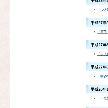
平成28年
「少人
平成27年
「原子
平成27年
「少人
平成27年
「交通
平成26年
「手話