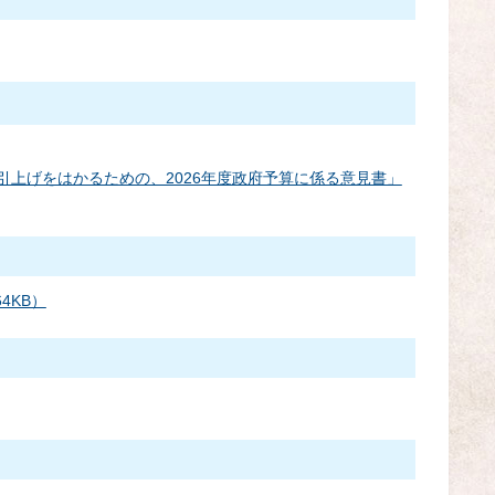
上げをはかるための、2026年度政府予算に係る意見書」
4KB）