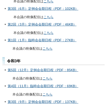
本会議の映像配信は
こちら
第3回（6月）定例会会期日程（PDF：102KB）
本会議の映像配信は
こちら
第2回（3月）定例会会期日程（PDF：46KB）
本会議の映像配信は
こちら
第1回（1月）臨時会会期日程（PDF：27KB）
本会議の映像配信は
こちら
令和3年
第5回（12月）定例会会期日程（PDF：85KB）
本会議の映像配信は
こちら
第4回（11月）臨時会会期日程（PDF：69KB）
本会議の映像配信は
こちら
第3回（9月）定例会会期日程（PDF：137KB）