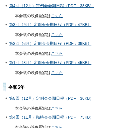
第4回（12月）定例会会期日程（PDF：38KB）
本
会議の映像配信は
こちら
第3回（9月）定例会会期日程（PDF：47KB）
本
会議の映像配信は
こちら
第2回（6月）定例会会期日程（PDF：38KB）
本会議の映像配信は
こちら
第1回（3月）定例会会期日程（PDF：45KB）
本
会議の映像配信は
こちら
令和5年
第5回（12月）定例会会期日程（PDF：36KB）
本会議の映像配信は
こちら
第4回（11月）臨時会会期日程（PDF：73KB）
本会議の映像配信は
こちら