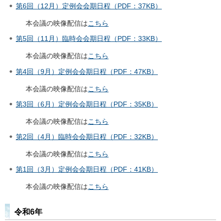
第6回（12月）定例会会期日程（PDF：37KB）
本会議の映像配信は
こちら
第5回（11月）臨時会会期日程（PDF：33KB）
本会議の映像配信は
こちら
第4回（9月）定例会会期日程（PDF：47KB）
本会議の映像配信は
こちら
第3回（6月）定例会会期日程（PDF：35KB）
本会議の映像配信は
こちら
第2回（4月）臨時会会期日程（PDF：32KB）
本会議の映像配信は
こちら
第1回（3月）定例会会期日程（PDF：41KB）
本
会議の映像配信は
こちら
令和6年