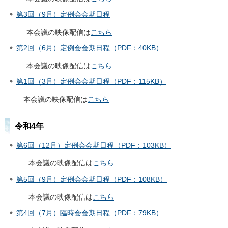
第3回（9月）定例会会期日程
本会議の映像配信は
こちら
第2回（6月）定例会会期日程（PDF：40KB）
本会議の映像配信は
こちら
第1回（3月）定例会会期日程（PDF：115KB）
本会議の映像配信は
こちら
令和4年
第6回（12月）定例会会期日程（PDF：103KB）
本会議の映像配信は
こちら
第5回（9月）定例会会期日程（PDF：108KB）
本会議の映像配信は
こちら
第4回（7月）臨時会会期日程（PDF：79KB）