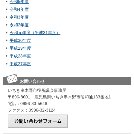
令和5年度
令和4年度
令和3年度
令和2年度
令和元年度（平成31年度）
平成30年度
平成29年度
平成28年度
平成27年度
お問い合わせ
いちき串木野市役所議会事務局
〒896-8601 鹿児島県いちき串木野市昭和通133番地1
電話：0996-33-5648
ファクス：0996-32-3124