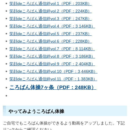
笑顔deころばん通信絆vol.1（PDF：203KB）
笑顔deころばん通信絆vol.2（PDF：224KB）
笑顔deころばん通信絆vol.3（PDF：247KB）
笑顔deころばん通信絆vol.4（PDF：3,146KB）
笑顔deころばん通信絆vol.5（PDF：237KB）
笑顔deころばん通信絆vol.6（PDF：228KB）
笑顔deころばん通信絆vol.7（PDF：8,114KB）
笑顔deころばん通信絆vol.8（PDF：3,186KB）
笑顔deころばん通信絆vol.9（PDF：2,404KB）
笑顔deころばん通信絆vol.10（PDF：3,446KB）
笑顔deころばん通信絆vol.11（PDF：1,383KB）
ころばん体操7ヶ条（PDF：248KB）
やってみようころばん体操
ご自宅でもころばん体操ができるよう動画をアップしました。下記
リンクからご確認ください。