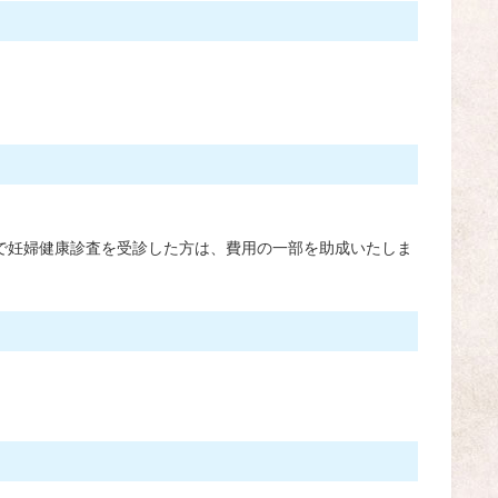
で妊婦健康診査を受診した方は、費用の一部を助成いたしま