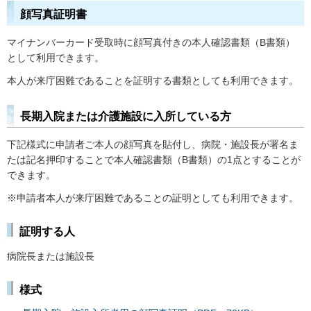
顔写真証明書
マイナンバーカード受取時に顔写真付きの本人確認書類（B書類）
として利用できます。
本人が来庁困難であることを証明する書類としても利用できます。
長期入院または介護施設に入所している方
下記様式に申請者ご本人の顔写真を貼付し、病院・施設長が署名ま
たは記名押印することで本人確認書類（B書類）の1点とすることが
できます。
※申請者本人が来庁困難であることの証明としても利用できます。
証明する人
病院長または施設長
様式