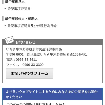
成年被後見人
登記事項証明書
成年被保佐人・補助人
登記事項証明書及び代理行為目録
お問い合わせ
いちき串木野市役所市民生活課市民係
〒896-8601 鹿児島県いちき串木野市昭和通133番地1
電話：0996-33-5611
ファクス：0996-33-3300
より良いウェブサイトにするためにみなさまのご意見をお聞か
せください
このページの情報は役に立ちましたか？