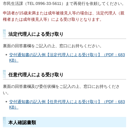
市民生活課（TEL:0996-33-5611）まで再発行を依頼してください。
申請者が15歳未満または成年被後見人等の場合は、法定代理人（親
権者または成年後見人等）による受け取りとなります。
法定代理人による受け取り
裏面の回答書欄をご記入の上、窓口にお持ちください。
交付通知書の記入例【法定代理人による受け取り】（PDF：683
KB）
任意代理人による受け取り
裏面の回答書欄及び委任状欄をご記入の上、窓口にお持ちくださ
い。
交付通知書の記入例【任意代理人による受け取り】（PDF：683
KB）
本人確認書類