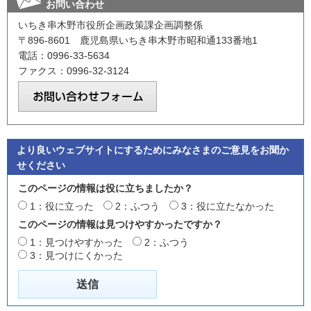
お問い合わせ
いちき串木野市役所企画政策課企画調整係
〒896-8601 鹿児島県いちき串木野市昭和通133番地1
電話：0996-33-5634
ファクス：0996-32-3124
より良いウェブサイトにするためにみなさまのご意見をお聞か
せください
このページの情報は役に立ちましたか？
1：役に立った
2：ふつう
3：役に立たなかった
このページの情報は見つけやすかったですか？
1：見つけやすかった
2：ふつう
3：見つけにくかった