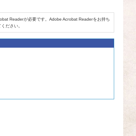
 Readerが必要です。Adobe Acrobat Readerをお持ち
てください。