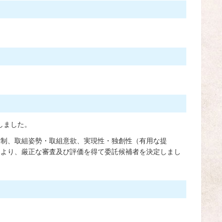
しました。
体制、取組姿勢・取組意欲、実現性・独創性（有用な提
により、厳正な審査及び評価を得て委託候補者を決定しまし