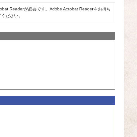
 Readerが必要です。Adobe Acrobat Readerをお持ち
てください。