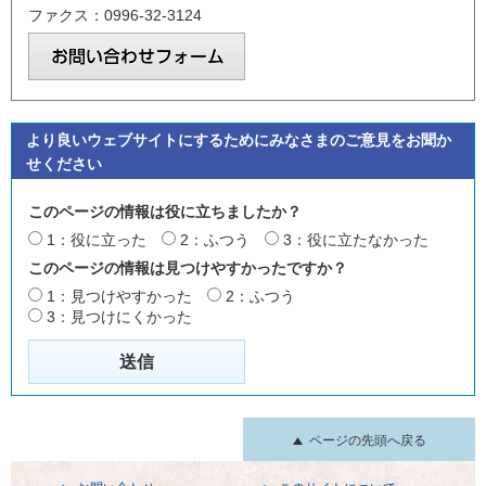
ファクス：0996-32-3124
より良いウェブサイトにするためにみなさまのご意見をお聞か
せください
このページの情報は役に立ちましたか？
1：役に立った
2：ふつう
3：役に立たなかった
このページの情報は見つけやすかったですか？
1：見つけやすかった
2：ふつう
3：見つけにくかった
ページの先頭へ戻る