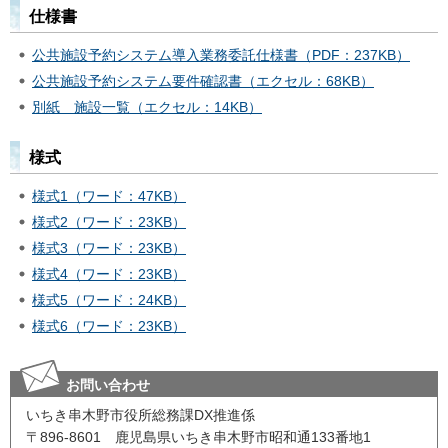
仕様書
公共施設予約システム導入業務委託仕様書（PDF：237KB）
公共施設予約システム要件確認書（エクセル：68KB）
別紙 施設一覧（エクセル：14KB）
様式
様式1（ワード：47KB）
様式2（ワード：23KB）
様式3（ワード：23KB）
様式4（ワード：23KB）
様式5（ワード：24KB）
様式6（ワード：23KB）
お問い合わせ
いちき串木野市役所総務課DX推進係
〒896-8601 鹿児島県いちき串木野市昭和通133番地1