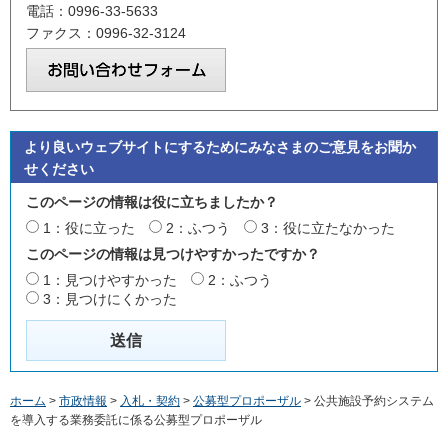
電話：0996-33-5633
ファクス：0996-32-3124
より良いウェブサイトにするためにみなさまのご意見をお聞か
せください
このページの情報は役に立ちましたか？
1：役に立った
2：ふつう
3：役に立たなかった
このページの情報は見つけやすかったですか？
1：見つけやすかった
2：ふつう
3：見つけにくかった
ホーム
>
市政情報
>
入札・契約
>
公募型プロポーザル
> 公共施設予約システム
を導入する業務委託に係る公募型プロポーザル