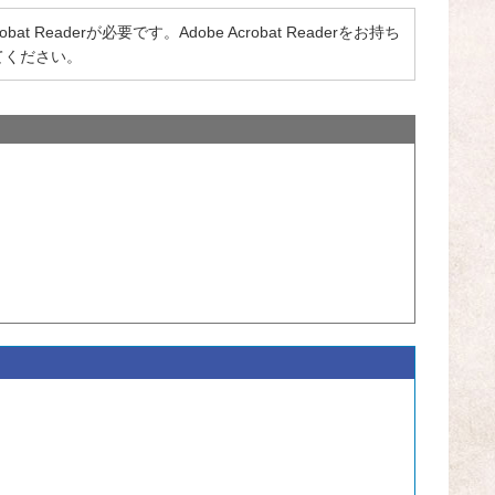
 Readerが必要です。Adobe Acrobat Readerをお持ち
てください。