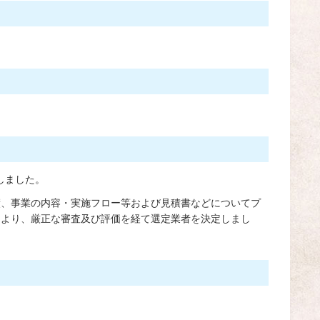
しました。
績、事業の内容・実施フロー等および見積書などについてプ
により、厳正な審査及び評価を経て選定業者を決定しまし