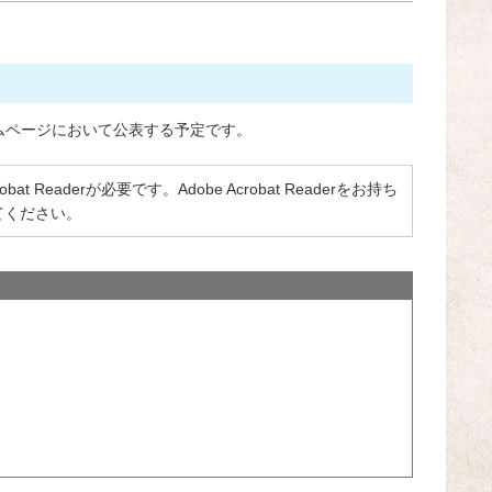
ームページにおいて公表する予定です。
 Readerが必要です。Adobe Acrobat Readerをお持ち
てください。