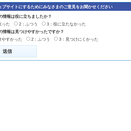
ェブサイトにするためにみなさまのご意見をお聞かせください
の情報は役に立ちましたか？
立った
2：ふつう
3：役に立たなかった
の情報は見つけやすかったですか？
けやすかった
2：ふつう
3：見つけにくかった