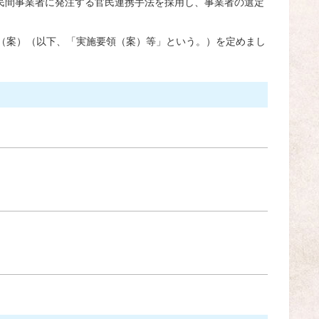
民間事業者に発注する官民連携手法を採用し、事業者の選定
項（案）（以下、「実施要領（案）等」という。）を定めまし