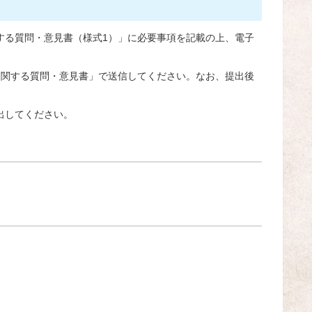
する質問・意見書（様式1）」に必要事項を記載の上、電子
に関する質問・意見書」で送信してください。なお、提出後
出してください。